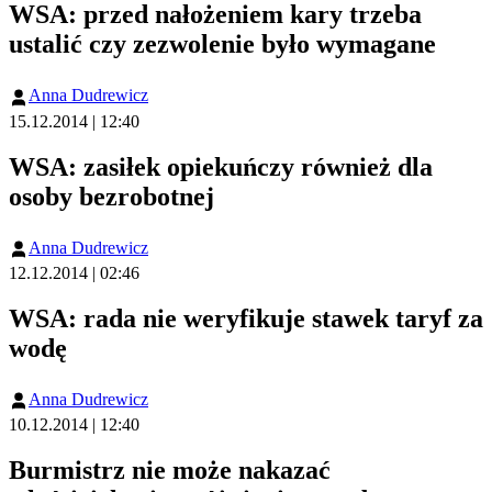
WSA: przed nałożeniem kary trzeba
ustalić czy zezwolenie było wymagane
Anna Dudrewicz
15.12.2014 | 12:40
WSA: zasiłek opiekuńczy również dla
osoby bezrobotnej
Anna Dudrewicz
12.12.2014 | 02:46
WSA: rada nie weryfikuje stawek taryf za
wodę
Anna Dudrewicz
10.12.2014 | 12:40
Burmistrz nie może nakazać