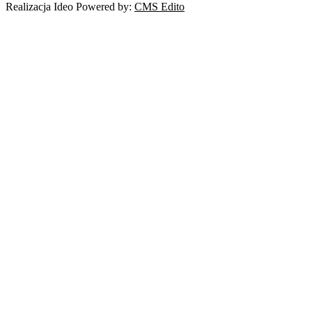
Realizacja Ideo Powered by:
CMS Edito