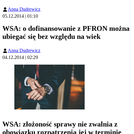
Anna Dudrewicz
05.12.2014 | 01:10
WSA: o dofinansowanie z PFRON można
ubiegać się bez względu na wiek
Anna Dudrewicz
04.12.2014 | 02:29
WSA: złożoność sprawy nie zwalnia z
obowiązku rozpatrzenia jej w terminie