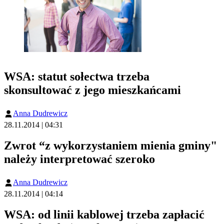
WSA: statut sołectwa trzeba
skonsultować z jego mieszkańcami
Anna Dudrewicz
28.11.2014 | 04:31
Zwrot “z wykorzystaniem mienia gminy"
należy interpretować szeroko
Anna Dudrewicz
28.11.2014 | 04:14
WSA: od linii kablowej trzeba zapłacić