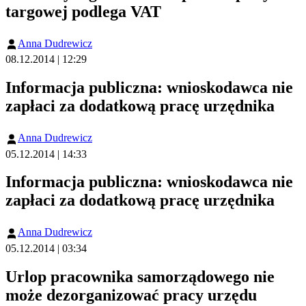
targowej podlega VAT
Anna Dudrewicz
08.12.2014 | 12:29
Informacja publiczna: wnioskodawca nie
zapłaci za dodatkową pracę urzędnika
Anna Dudrewicz
05.12.2014 | 14:33
Informacja publiczna: wnioskodawca nie
zapłaci za dodatkową pracę urzędnika
Anna Dudrewicz
05.12.2014 | 03:34
Urlop pracownika samorządowego nie
może dezorganizować pracy urzędu