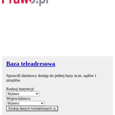
Baza teleadresowa
Sprawdź darmowy dostęp do pełnej bazy m.in. sądów i
urzędów.
Rodzaj instytucji:
Województwo:
Szukaj danych kontaktowych