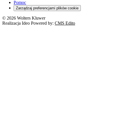
Pomoc
Zarządzaj preferencjami plików cookie
© 2026 Wolters Kluwer
Realizacja Ideo Powered by:
CMS Edito