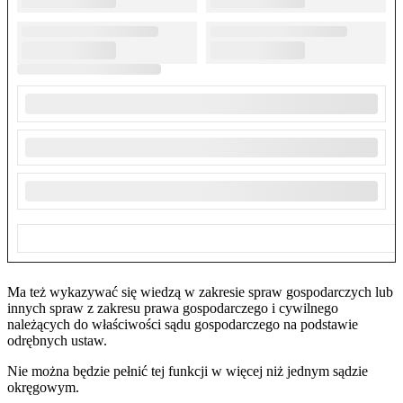
Ma też wykazywać się wiedzą w zakresie spraw gospodarczych lub
innych spraw z zakresu prawa gospodarczego i cywilnego
należących do właściwości sądu gospodarczego na podstawie
odrębnych ustaw.
Nie można będzie pełnić tej funkcji w więcej niż jednym sądzie
okręgowym.