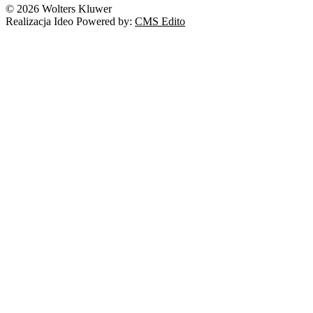
© 2026 Wolters Kluwer
Realizacja Ideo Powered by:
CMS Edito