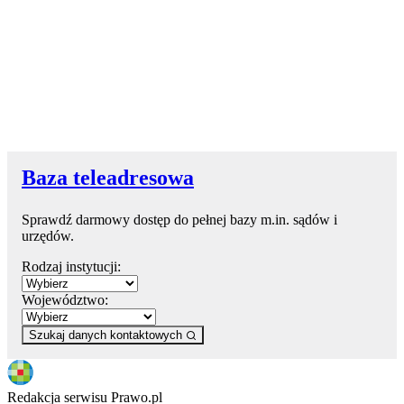
Baza teleadresowa
Sprawdź darmowy dostęp do pełnej bazy m.in. sądów i
urzędów.
Rodzaj instytucji:
Województwo:
Szukaj danych kontaktowych
Redakcja serwisu Prawo.pl