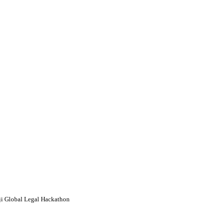
ji Global Legal Hackathon