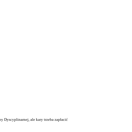
y Dyscyplinarnej, ale kary trzeba zapłacić