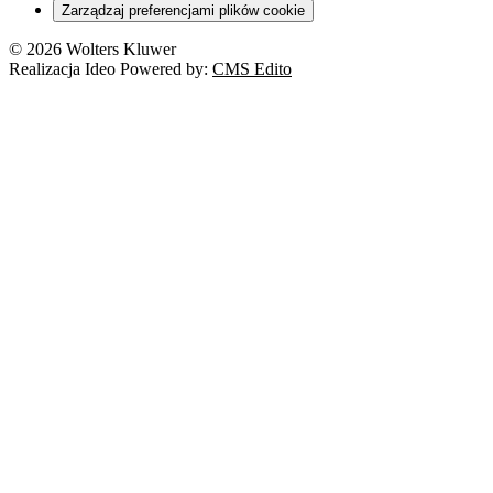
Zarządzaj preferencjami plików cookie
© 2026 Wolters Kluwer
Realizacja Ideo Powered by:
CMS Edito