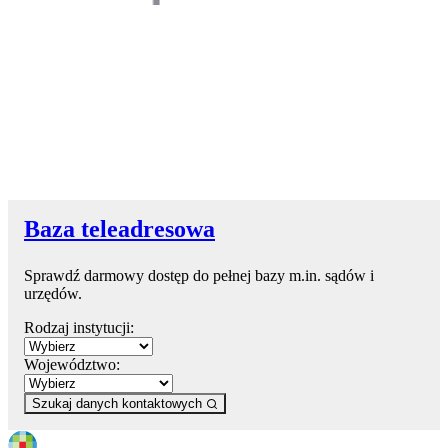
Baza teleadresowa
Sprawdź darmowy dostęp do pełnej bazy m.in. sądów i
urzędów.
Rodzaj instytucji:
Województwo:
Szukaj danych kontaktowych