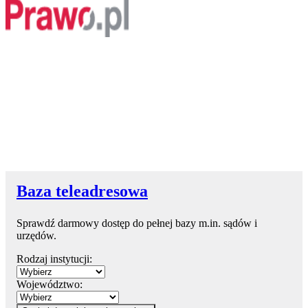
Baza teleadresowa
Sprawdź darmowy dostęp do pełnej bazy m.in. sądów i
urzędów.
Rodzaj instytucji:
Województwo: