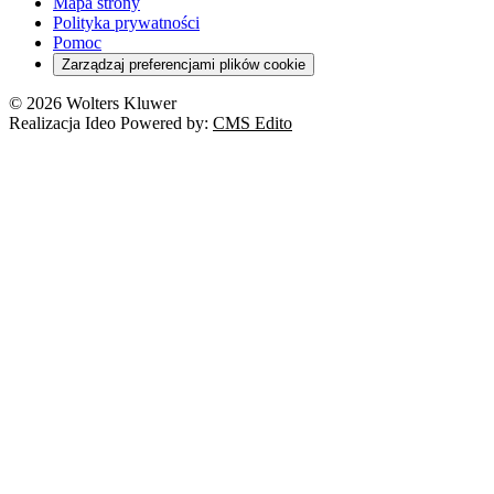
Mapa strony
Polityka prywatności
Pomoc
Zarządzaj preferencjami plików cookie
© 2026 Wolters Kluwer
Realizacja Ideo Powered by:
CMS Edito