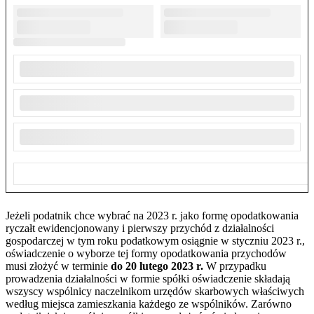
Jeżeli podatnik chce wybrać na 2023 r. jako formę opodatkowania
ryczałt ewidencjonowany i pierwszy przychód z działalności
gospodarczej w tym roku podatkowym osiągnie w styczniu 2023 r.,
oświadczenie o wyborze tej formy opodatkowania przychodów
musi złożyć w terminie
do 20 lutego 2023 r.
W przypadku
prowadzenia działalności w formie spółki oświadczenie składają
wszyscy wspólnicy naczelnikom urzędów skarbowych właściwych
według miejsca zamieszkania każdego ze wspólników. Zarówno