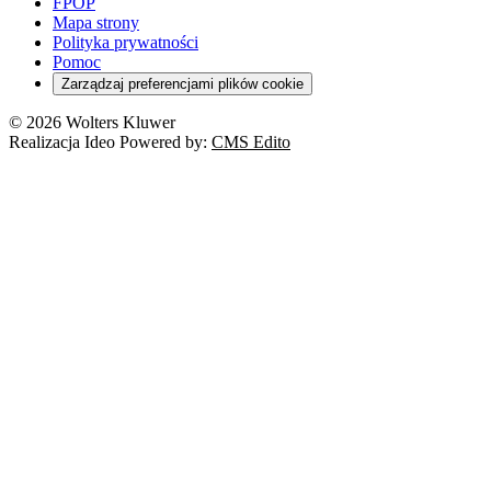
FPOP
Mapa strony
Polityka prywatności
Pomoc
Zarządzaj preferencjami plików cookie
© 2026 Wolters Kluwer
Realizacja Ideo Powered by:
CMS Edito