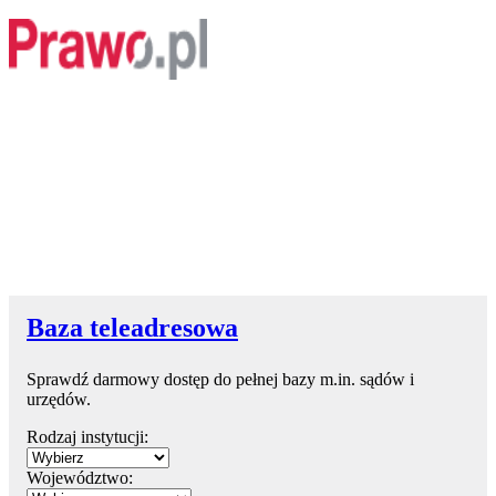
Baza teleadresowa
Sprawdź darmowy dostęp do pełnej bazy m.in. sądów i
urzędów.
Rodzaj instytucji:
Województwo: