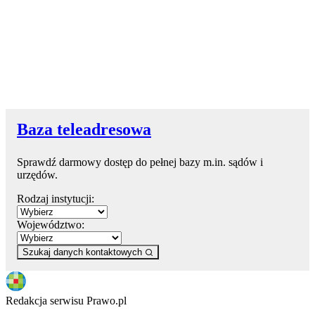
Baza teleadresowa
Sprawdź darmowy dostęp do pełnej bazy m.in. sądów i
urzędów.
Rodzaj instytucji:
Województwo:
Szukaj danych kontaktowych
Redakcja serwisu Prawo.pl