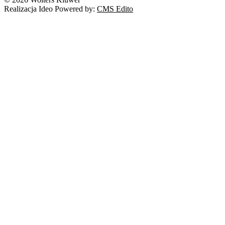
Realizacja Ideo Powered by:
CMS Edito