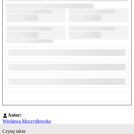
Autor:
Wiesława Moczydłowska
Czytaj także