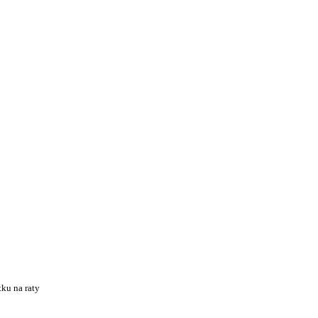
ku na raty