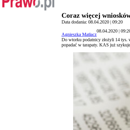
Coraz więcej wniosków
Data dodania: 08.04.2020 | 09:20
08.04.2020 | 09:2
Agnieszka Matłacz
Do wtorku podatnicy złożyli 14 tys. 
popadać w tarapaty. KAS już szykuje