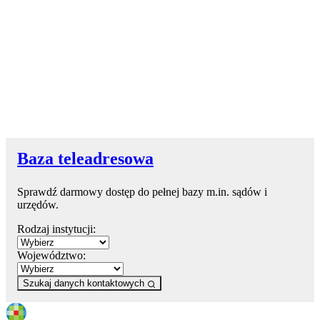
Baza teleadresowa
Sprawdź darmowy dostęp do pełnej bazy m.in. sądów i
urzędów.
Rodzaj instytucji:
Województwo:
Szukaj danych kontaktowych