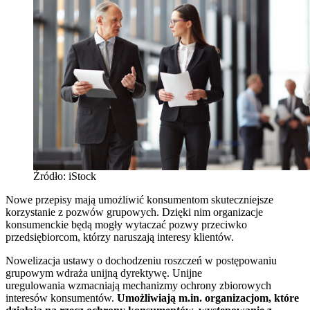
Źródło: iStock
Nowe przepisy mają umożliwić konsumentom skuteczniejsze
korzystanie z pozwów grupowych. Dzięki nim organizacje
konsumenckie będą mogły wytaczać pozwy przeciwko
przedsiębiorcom, którzy naruszają interesy klientów.
Nowelizacja ustawy o dochodzeniu roszczeń w postępowaniu
grupowym wdraża unijną dyrektywę. Unijne
uregulowania wzmacniają mechanizmy ochrony zbiorowych
interesów konsumentów.
Umożliwiają m.in. organizacjom, które