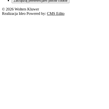
Zarządzaj preferencjami plików cookie
© 2026 Wolters Kluwer
Realizacja Ideo Powered by:
CMS Edito