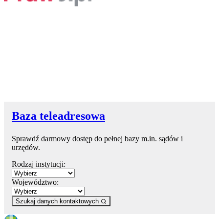
Baza teleadresowa
Sprawdź darmowy dostęp do pełnej bazy m.in. sądów i
urzędów.
Rodzaj instytucji:
Województwo:
Szukaj danych kontaktowych