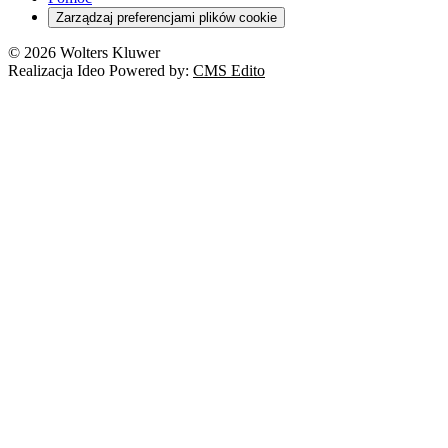
Zarządzaj preferencjami plików cookie
© 2026 Wolters Kluwer
Realizacja Ideo Powered by:
CMS Edito