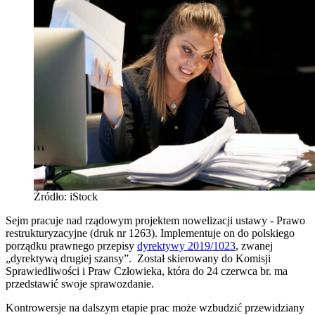
Źródło: iStock
Sejm pracuje nad rządowym projektem nowelizacji ustawy - Prawo
restrukturyzacyjne (druk nr 1263). Implementuje on do polskiego
porządku prawnego przepisy
dyrektywy 2019/1023
, zwanej
„dyrektywą drugiej szansy”. Został skierowany do Komisji
Sprawiedliwości i Praw Człowieka, która do 24 czerwca br. ma
przedstawić swoje sprawozdanie.
Kontrowersje na dalszym etapie prac może wzbudzić przewidziany