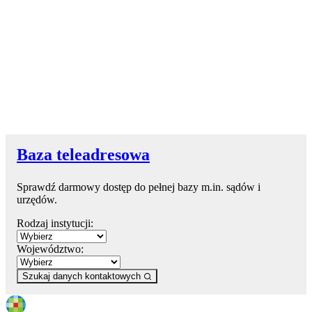
Baza teleadresowa
Sprawdź darmowy dostęp do pełnej bazy m.in. sądów i
urzędów.
Rodzaj instytucji:
Województwo:
Szukaj danych kontaktowych