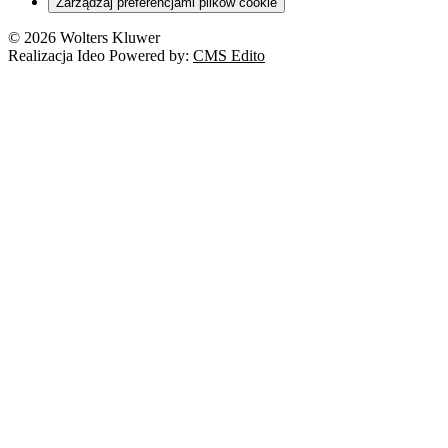
Zarządzaj preferencjami plików cookie
© 2026 Wolters Kluwer
Realizacja Ideo Powered by:
CMS Edito