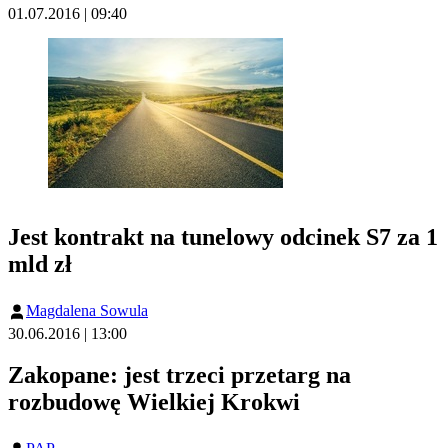
01.07.2016 | 09:40
Jest kontrakt na tunelowy odcinek S7 za 1
mld zł
Magdalena Sowula
30.06.2016 | 13:00
Zakopane: jest trzeci przetarg na
rozbudowę Wielkiej Krokwi