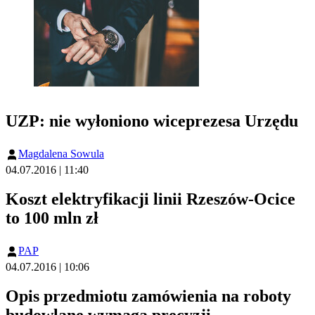
UZP: nie wyłoniono wiceprezesa Urzędu
Magdalena Sowula
04.07.2016 | 11:40
Koszt elektryfikacji linii Rzeszów-Ocice
to 100 mln zł
PAP
04.07.2016 | 10:06
Opis przedmiotu zamówienia na roboty