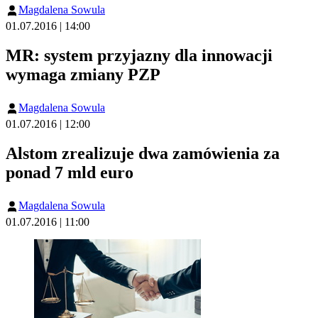
Magdalena Sowula
01.07.2016 | 14:00
MR: system przyjazny dla innowacji
wymaga zmiany PZP
Magdalena Sowula
01.07.2016 | 12:00
Alstom zrealizuje dwa zamówienia za
ponad 7 mld euro
Magdalena Sowula
01.07.2016 | 11:00