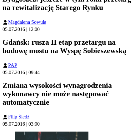
na rewitalizację Starego Rynku
Magdalena Sowula
05.07.2016 | 12:00
Gdańsk: rusza II etap przetargu na
budowę mostu na Wyspę Sobieszewską
PAP
05.07.2016 | 09:44
Zmiana wysokości wynagrodzenia
wykonawcy nie może następować
automatycznie
Filip Śledź
05.07.2016 | 03:00