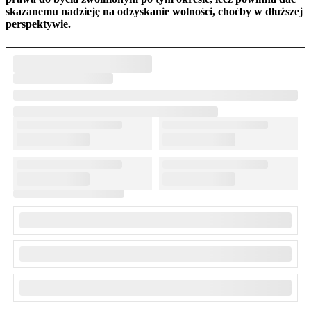
skazanemu nadzieję na odzyskanie wolności, choćby w dłuższej
perspektywie.