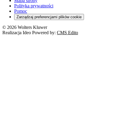
Mapa strony
Polityka prywatności
Pomoc
Zarządzaj preferencjami plików cookie
© 2026 Wolters Kluwer
Realizacja Ideo Powered by:
CMS Edito