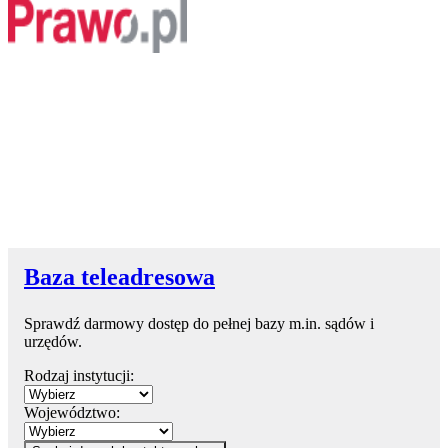
Baza teleadresowa
Sprawdź darmowy dostęp do pełnej bazy m.in. sądów i
urzędów.
Rodzaj instytucji:
Województwo: