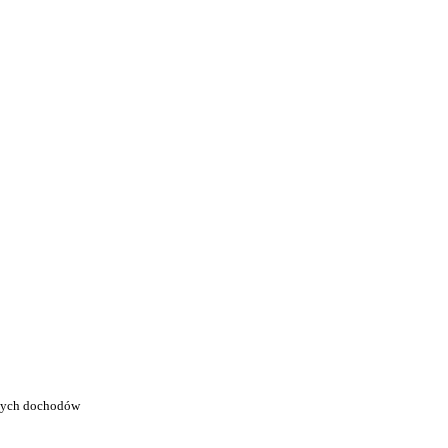
onych dochodów