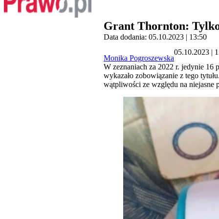
Grant Thornton: Tylko
Data dodania: 05.10.2023 | 13:50
05.10.2023 | 
Monika Pogroszewska
W zeznaniach za 2022 r. jedynie 16
wykazało zobowiązanie z tego tytułu
wątpliwości ze względu na niejasne 