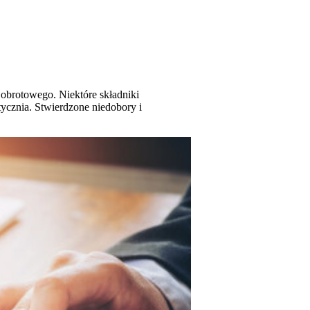
obrotowego. Niektóre składniki
ycznia. Stwierdzone niedobory i