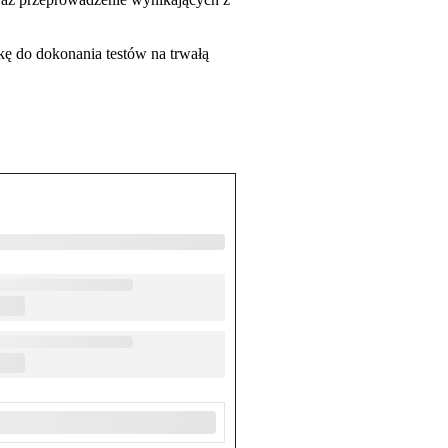
kę do dokonania testów na trwałą