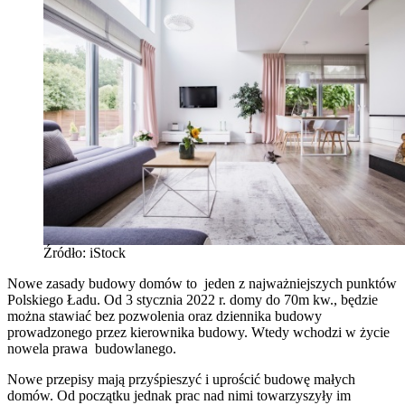
Źródło: iStock
Nowe zasady budowy domów to jeden z najważniejszych punktów
Polskiego Ładu. Od 3 stycznia 2022 r. domy do 70m kw., będzie
można stawiać bez pozwolenia oraz dziennika budowy
prowadzonego przez kierownika budowy. Wtedy wchodzi w życie
nowela prawa budowlanego.
Nowe przepisy mają przyśpieszyć i uprościć budowę małych
domów. Od początku jednak prac nad nimi towarzyszyły im