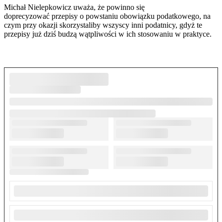
Michał Nielepkowicz uważa, że powinno się
doprecyzować przepisy o powstaniu obowiązku podatkowego, na
czym przy okazji skorzystaliby wszyscy inni podatnicy, gdyż te
przepisy już dziś budzą wątpliwości w ich stosowaniu w praktyce.