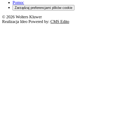
Pomoc
Zarządzaj preferencjami plików cookie
© 2026 Wolters Kluwer
Realizacja Ideo Powered by:
CMS Edito