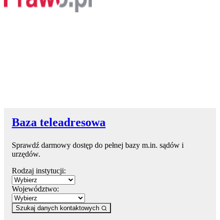
Baza teleadresowa
Sprawdź darmowy dostęp do pełnej bazy m.in. sądów i
urzędów.
Rodzaj instytucji:
Województwo:
Szukaj danych kontaktowych