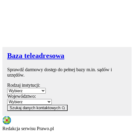
Baza teleadresowa
Sprawdź darmowy dostęp do pełnej bazy m.in. sądów i
urzędów.
Rodzaj instytucji:
Województwo:
Szukaj danych kontaktowych
Redakcja serwisu Prawo.pl