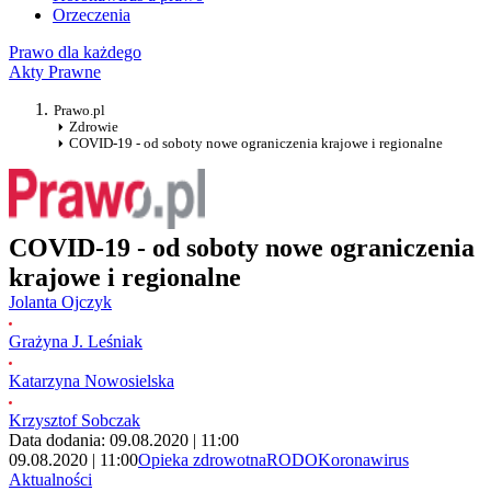
Orzeczenia
Prawo dla każdego
Akty Prawne
Prawo.pl
Zdrowie
COVID-19 - od soboty nowe ograniczenia krajowe i regionalne
COVID-19 - od soboty nowe ograniczenia
krajowe i regionalne
Jolanta Ojczyk
Grażyna J. Leśniak
Katarzyna Nowosielska
Krzysztof Sobczak
Data dodania: 09.08.2020 | 11:00
09.08.2020 | 11:00
Opieka zdrowotna
RODO
Koronawirus
Aktualności