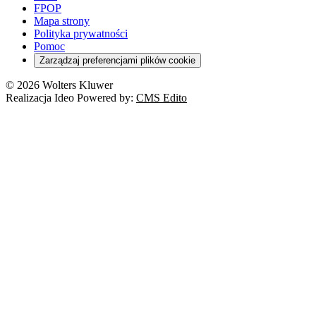
FPOP
Mapa strony
Polityka prywatności
Pomoc
Zarządzaj preferencjami plików cookie
© 2026 Wolters Kluwer
Realizacja Ideo Powered by:
CMS Edito