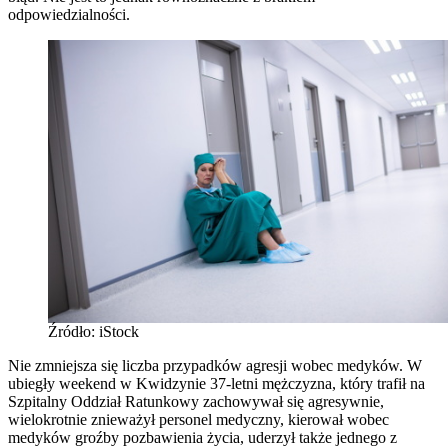
odpowiedzialności.
Źródło: iStock
Nie zmniejsza się liczba przypadków agresji wobec medyków. W
ubiegły weekend w Kwidzynie 37-letni mężczyzna, który trafił na
Szpitalny Oddział Ratunkowy zachowywał się agresywnie,
wielokrotnie znieważył personel medyczny, kierował wobec
medyków groźby pozbawienia życia, uderzył także jednego z