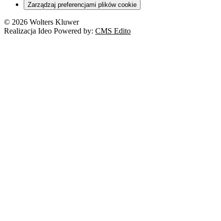
Zarządzaj preferencjami plików cookie
© 2026 Wolters Kluwer
Realizacja Ideo Powered by:
CMS Edito