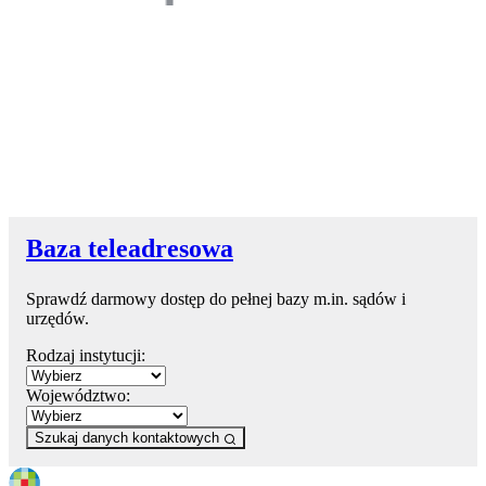
Baza teleadresowa
Sprawdź darmowy dostęp do pełnej bazy m.in. sądów i
urzędów.
Rodzaj instytucji:
Województwo:
Szukaj danych kontaktowych