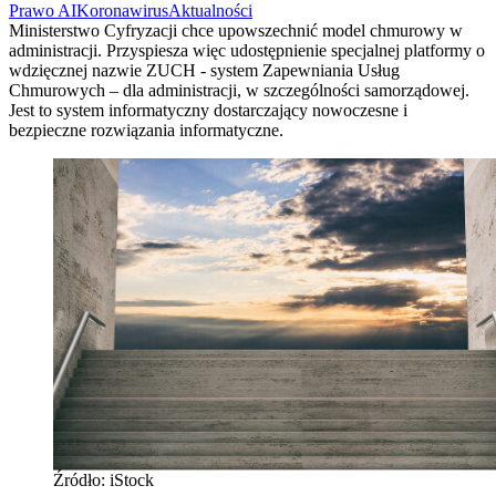
Prawo AI
Koronawirus
Aktualności
Ministerstwo Cyfryzacji chce upowszechnić model chmurowy w
administracji. Przyspiesza więc udostępnienie specjalnej platformy o
wdzięcznej nazwie ZUCH - system Zapewniania Usług
Chmurowych – dla administracji, w szczególności samorządowej.
Jest to system informatyczny dostarczający nowoczesne i
bezpieczne rozwiązania informatyczne.
Źródło: iStock