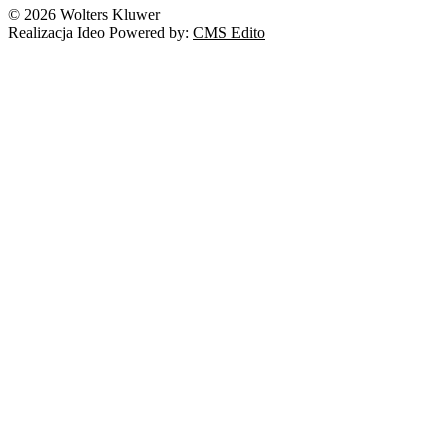
© 2026 Wolters Kluwer
Realizacja Ideo Powered by:
CMS Edito