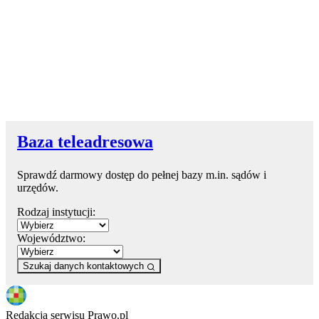
Baza teleadresowa
Sprawdź darmowy dostęp do pełnej bazy m.in. sądów i
urzędów.
Rodzaj instytucji:
Województwo:
Szukaj danych kontaktowych
Redakcja serwisu Prawo.pl