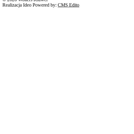
Realizacja Ideo Powered by:
CMS Edito