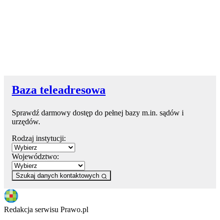
Baza teleadresowa
Sprawdź darmowy dostęp do pełnej bazy m.in. sądów i
urzędów.
Rodzaj instytucji:
Województwo:
Szukaj danych kontaktowych
Redakcja serwisu Prawo.pl