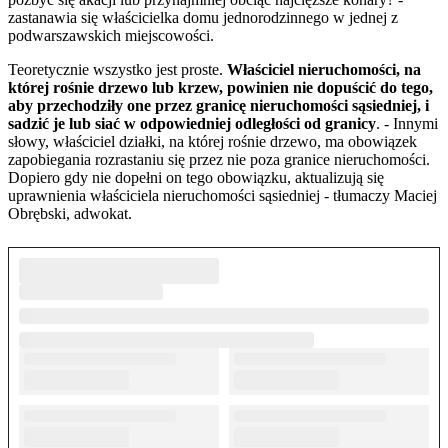
zastanawia się właścicielka domu jednorodzinnego w jednej z
podwarszawskich miejscowości.
Teoretycznie wszystko jest proste.
Właściciel nieruchomości, na
której rośnie drzewo lub krzew, powinien nie dopuścić do tego,
aby przechodziły one przez granicę nieruchomości sąsiedniej, i
sadzić je lub siać w odpowiedniej odległości od granicy
. - Innymi
słowy, właściciel działki, na której rośnie drzewo, ma obowiązek
zapobiegania rozrastaniu się przez nie poza granice nieruchomości.
Dopiero gdy nie dopełni on tego obowiązku, aktualizują się
uprawnienia właściciela nieruchomości sąsiedniej - tłumaczy Maciej
Obrębski, adwokat.