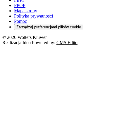
FEPI
FPOP
Mapa strony
Polityka prywatności
Pomoc
Zarządzaj preferencjami plików cookie
© 2026 Wolters Kluwer
Realizacja Ideo Powered by:
CMS Edito