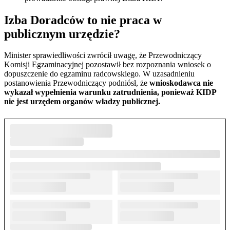
Izba Doradców to nie praca w
publicznym urzędzie?
Minister sprawiedliwości zwrócił uwagę, że Przewodniczący
Komisji Egzaminacyjnej pozostawił bez rozpoznania wniosek o
dopuszczenie do egzaminu radcowskiego. W uzasadnieniu
postanowienia Przewodniczący podniósł, że
wnioskodawca nie
wykazał wypełnienia warunku zatrudnienia, ponieważ KIDP
nie jest urzędem organów władzy publicznej.