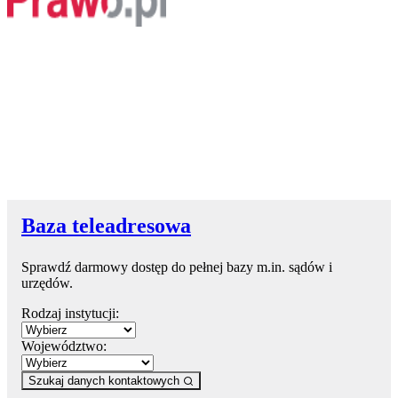
Baza teleadresowa
Sprawdź darmowy dostęp do pełnej bazy m.in. sądów i
urzędów.
Rodzaj instytucji:
Województwo:
Szukaj danych kontaktowych