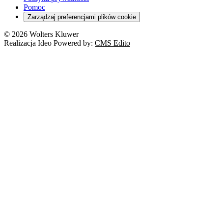
Pomoc
Zarządzaj preferencjami plików cookie
© 2026 Wolters Kluwer
Realizacja Ideo Powered by:
CMS Edito