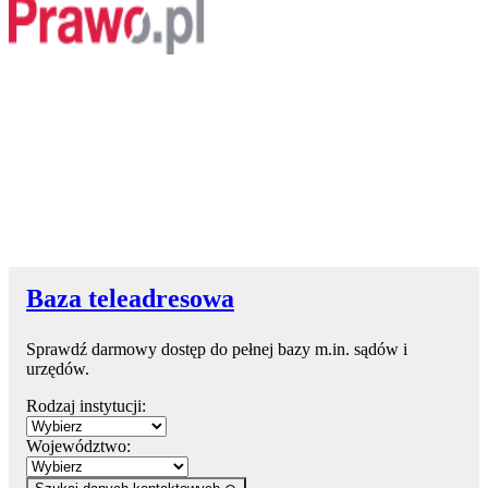
Baza teleadresowa
Sprawdź darmowy dostęp do pełnej bazy m.in. sądów i
urzędów.
Rodzaj instytucji:
Województwo: