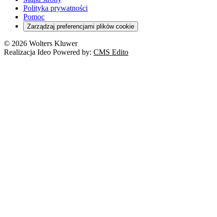
Polityka prywatności
Pomoc
Zarządzaj preferencjami plików cookie
© 2026 Wolters Kluwer
Realizacja Ideo Powered by:
CMS Edito