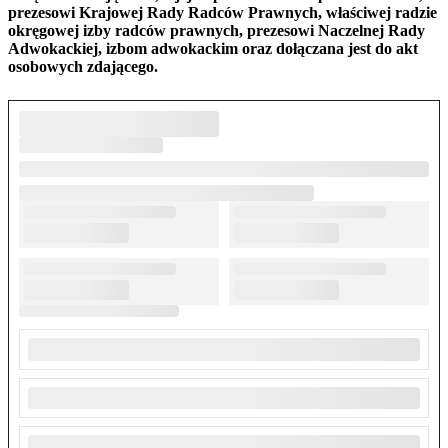
prezesowi Krajowej Rady Radców Prawnych, właściwej radzie
okręgowej izby radców prawnych, prezesowi Naczelnej Rady
Adwokackiej, izbom adwokackim oraz dołączana jest do akt
osobowych zdającego.