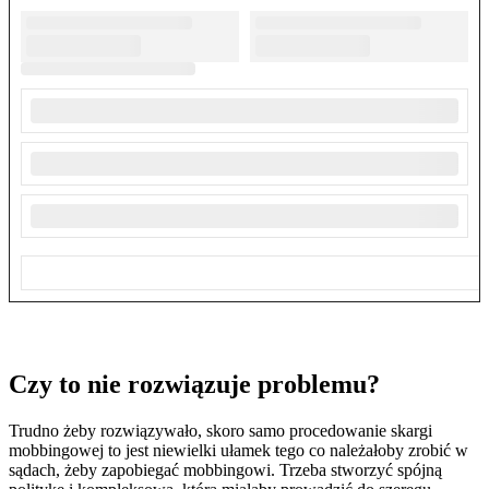
Czy to nie rozwiązuje problemu?
Trudno żeby rozwiązywało, skoro samo procedowanie skargi
mobbingowej to jest niewielki ułamek tego co należałoby zrobić w
sądach, żeby zapobiegać mobbingowi. Trzeba stworzyć spójną