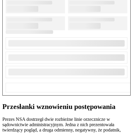
Przesłanki wznowieniu postępowania
Prezes NSA dostrzegł dwie rozbieżne linie orzecznicze w
sądownictwie administracyjnym. Jedna z nich prezentowała
twierdzący pogląd, a druga odmienny, negatywny, że podatnik,