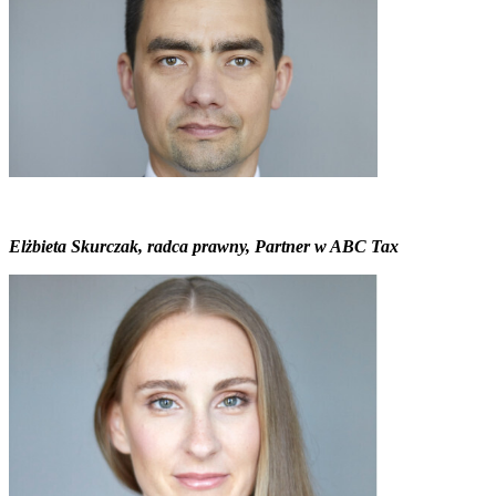
Elżbieta Skurczak, radca prawny, Partner w ABC Tax