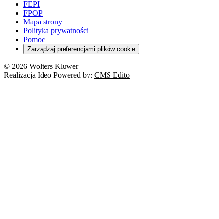
FEPI
FPOP
Mapa strony
Polityka prywatności
Pomoc
Zarządzaj preferencjami plików cookie
© 2026 Wolters Kluwer
Realizacja Ideo Powered by:
CMS Edito