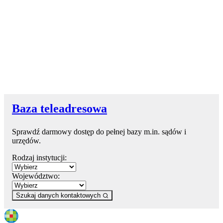
Baza teleadresowa
Sprawdź darmowy dostęp do pełnej bazy m.in. sądów i
urzędów.
Rodzaj instytucji:
Województwo:
Szukaj danych kontaktowych