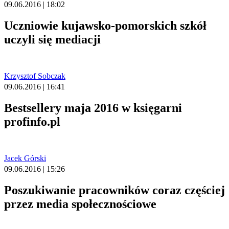
09.06.2016 | 18:02
Uczniowie kujawsko-pomorskich szkół
uczyli się mediacji
Krzysztof Sobczak
09.06.2016 | 16:41
Bestsellery maja 2016 w księgarni
profinfo.pl
Jacek Górski
09.06.2016 | 15:26
Poszukiwanie pracowników coraz częściej
przez media społecznościowe