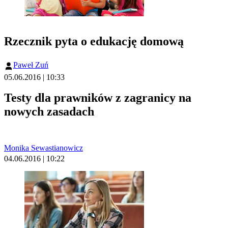
Rzecznik pyta o edukację domową
Paweł Zuń
05.06.2016 | 10:33
Testy dla prawników z zagranicy na
nowych zasadach
Monika Sewastianowicz
04.06.2016 | 10:22