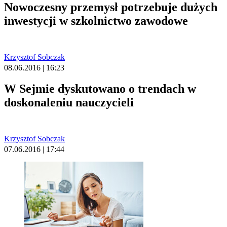
Nowoczesny przemysł potrzebuje dużych
inwestycji w szkolnictwo zawodowe
Krzysztof Sobczak
08.06.2016 | 16:23
W Sejmie dyskutowano o trendach w
doskonaleniu nauczycieli
Krzysztof Sobczak
07.06.2016 | 17:44