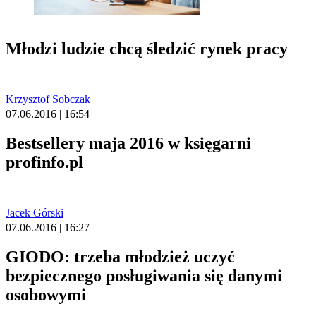
Młodzi ludzie chcą śledzić rynek pracy
Krzysztof Sobczak
07.06.2016 | 16:54
Bestsellery maja 2016 w księgarni
profinfo.pl
Jacek Górski
07.06.2016 | 16:27
GIODO: trzeba młodzież uczyć
bezpiecznego posługiwania się danymi
osobowymi