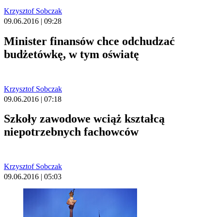
Krzysztof Sobczak
09.06.2016 | 09:28
Minister finansów chce odchudzać
budżetówkę, w tym oświatę
Krzysztof Sobczak
09.06.2016 | 07:18
Szkoły zawodowe wciąż kształcą
niepotrzebnych fachowców
Krzysztof Sobczak
09.06.2016 | 05:03