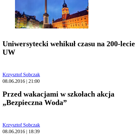
Uniwersytecki wehikuł czasu na 200-lecie
UW
Krzysztof Sobczak
08.06.2016 | 21:00
Przed wakacjami w szkołach akcja
„Bezpieczna Woda”
Krzysztof Sobczak
08.06.2016 | 18:39