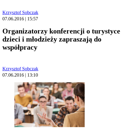
Krzysztof Sobczak
07.06.2016 | 15:57
Organizatorzy konferencji o turystyce
dzieci i młodzieży zapraszają do
współpracy
Krzysztof Sobczak
07.06.2016 | 13:10