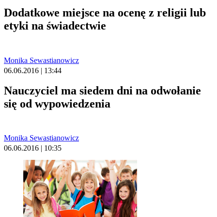
Dodatkowe miejsce na ocenę z religii lub
etyki na świadectwie
Monika Sewastianowicz
06.06.2016 | 13:44
Nauczyciel ma siedem dni na odwołanie
się od wypowiedzenia
Monika Sewastianowicz
06.06.2016 | 10:35