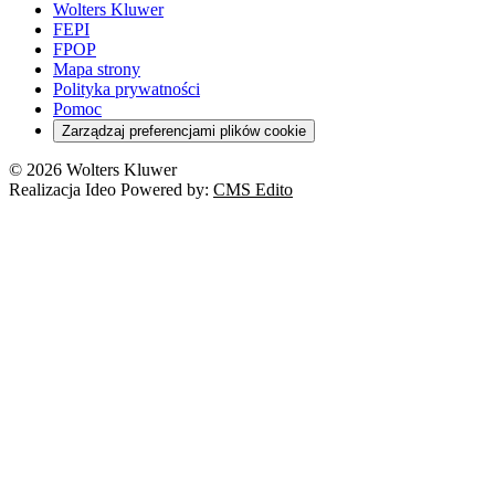
Wolters Kluwer
FEPI
FPOP
Mapa strony
Polityka prywatności
Pomoc
Zarządzaj preferencjami plików cookie
© 2026 Wolters Kluwer
Realizacja Ideo Powered by:
CMS Edito