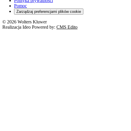
Polityka prywatności
Pomoc
Zarządzaj preferencjami plików cookie
© 2026 Wolters Kluwer
Realizacja Ideo Powered by:
CMS Edito