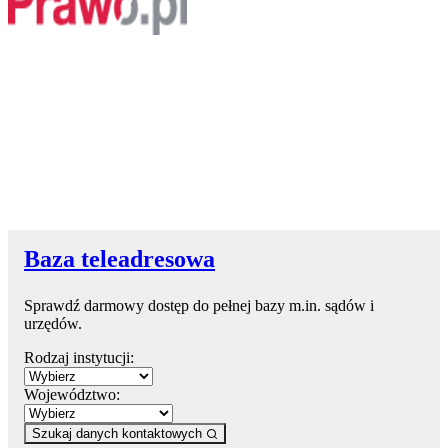
Baza teleadresowa
Sprawdź darmowy dostęp do pełnej bazy m.in. sądów i
urzędów.
Rodzaj instytucji:
Województwo:
Szukaj danych kontaktowych