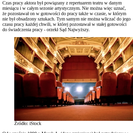
Czas pracy aktora był powiązany z repertuarem teatru w danym
miesiącu i w całym sezonie artystycznym. Nie można więc uznać,
że pozostawał on w gotowości do pracy także w czasie, w którym
nie był obsadzony sztukach. Tym samym nie można wliczać do jego
czasu pracy każdej chwili, w której pozostawał w stałej gotowości
do świadczenia pracy - orzekł Sąd Najwyższy.
Źródło: iStock