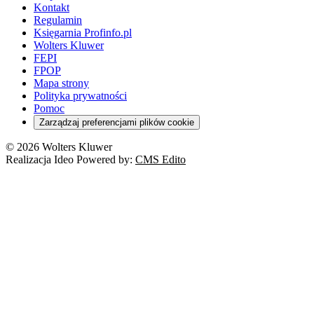
Kontakt
Regulamin
Księgarnia Profinfo.pl
Wolters Kluwer
FEPI
FPOP
Mapa strony
Polityka prywatności
Pomoc
Zarządzaj preferencjami plików cookie
© 2026 Wolters Kluwer
Realizacja Ideo Powered by:
CMS Edito