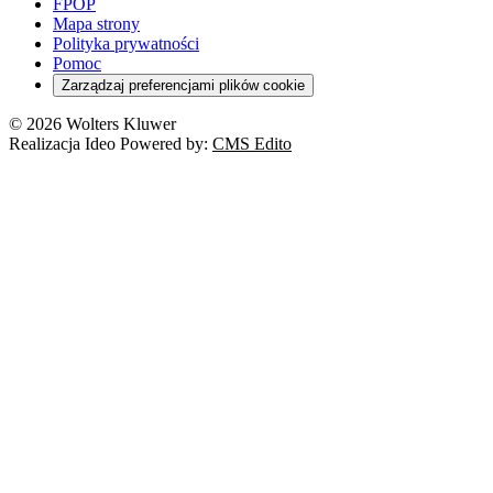
FPOP
Mapa strony
Polityka prywatności
Pomoc
Zarządzaj preferencjami plików cookie
© 2026 Wolters Kluwer
Realizacja Ideo Powered by:
CMS Edito