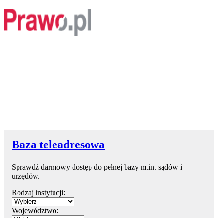
Baza teleadresowa
Sprawdź darmowy dostęp do pełnej bazy m.in. sądów i
urzędów.
Rodzaj instytucji:
Województwo: