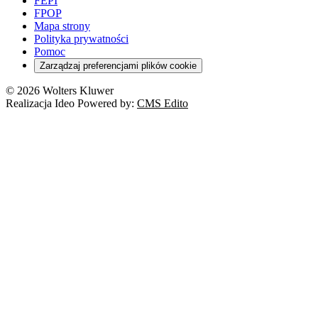
FEPI
FPOP
Mapa strony
Polityka prywatności
Pomoc
Zarządzaj preferencjami plików cookie
© 2026 Wolters Kluwer
Realizacja Ideo Powered by:
CMS Edito