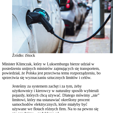
Źródło: iStock
Minister Klimczak, który w Luksemburgu bierze udział w
posiedzeniu unijnych ministrów zajmujących się transportem,
powiedział, że Polska jest przeciwna temu rozporządzeniu, bo
sprzeciwia się wyznaczaniu sztucznych limitów i celów.
Jesteśmy za systemem zachęt i za tym, żeby
użytkownicy i kierowcy w naturalny sposób wybierali
pojazdy, których chcą używać. Dlatego mówimy „nie”
limitowi, który ma ustanawiać określony procent
samochodów elektrycznych, które miałyby być
używane we flotach różnych firm. Na to na pewno się