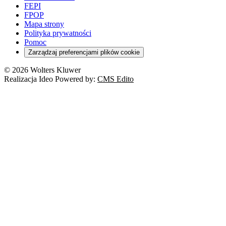
FEPI
FPOP
Mapa strony
Polityka prywatności
Pomoc
Zarządzaj preferencjami plików cookie
© 2026 Wolters Kluwer
Realizacja Ideo Powered by:
CMS Edito