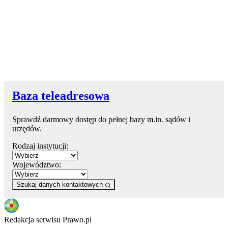
Baza teleadresowa
Sprawdź darmowy dostęp do pełnej bazy m.in. sądów i
urzędów.
Rodzaj instytucji:
Województwo:
Szukaj danych kontaktowych
Redakcja serwisu Prawo.pl