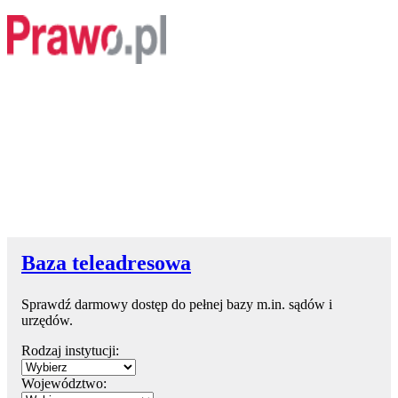
Baza teleadresowa
Sprawdź darmowy dostęp do pełnej bazy m.in. sądów i
urzędów.
Rodzaj instytucji:
Województwo: