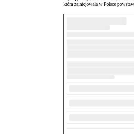
która zainicjowała w Polsce powstawa