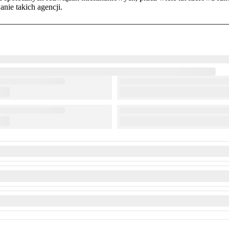
nie takich agencji.