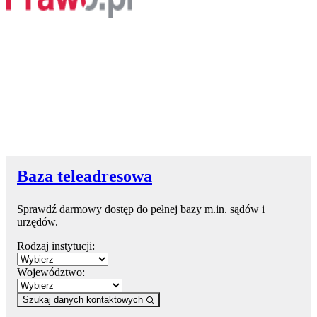
Baza teleadresowa
Sprawdź darmowy dostęp do pełnej bazy m.in. sądów i
urzędów.
Rodzaj instytucji:
Województwo:
Szukaj danych kontaktowych