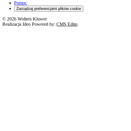
Pomoc
Zarządzaj preferencjami plików cookie
© 2026 Wolters Kluwer
Realizacja Ideo Powered by:
CMS Edito