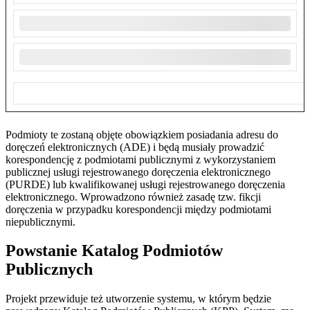
Podmioty te zostaną objęte obowiązkiem posiadania adresu do
doręczeń elektronicznych (ADE) i będą musiały prowadzić
korespondencję z podmiotami publicznymi z wykorzystaniem
publicznej usługi rejestrowanego doręczenia elektronicznego
(PURDE) lub kwalifikowanej usługi rejestrowanego doręczenia
elektronicznego. Wprowadzono również zasadę tzw. fikcji
doręczenia w przypadku korespondencji między podmiotami
niepublicznymi.
Powstanie Katalog Podmiotów
Publicznych
Projekt przewiduje też utworzenie systemu, w którym będzie